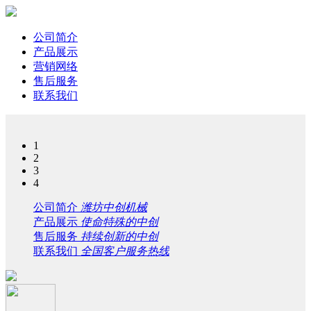
公司简介
产品展示
营销网络
售后服务
联系我们
1
2
3
4
公司简介
潍坊中创机械
产品展示
使命特殊的中创
售后服务
持续创新的中创
联系我们
全国客户服务热线