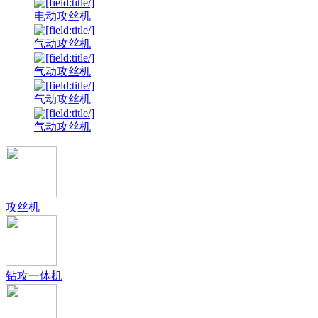
电动攻丝机
气动攻丝机
气动攻丝机
气动攻丝机
气动攻丝机
攻丝机
钻攻一体机