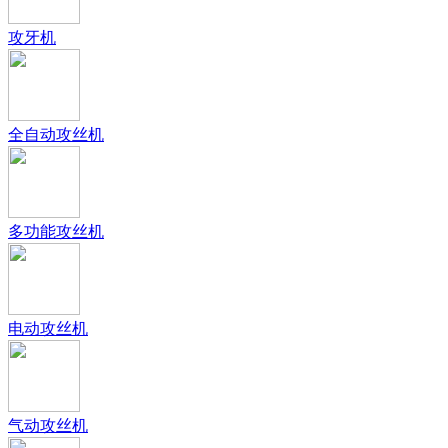
攻牙机
全自动攻丝机
多功能攻丝机
电动攻丝机
气动攻丝机