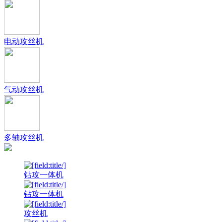
电动攻丝机
气动攻丝机
多轴攻丝机
钻攻一体机
钻攻一体机
攻丝机