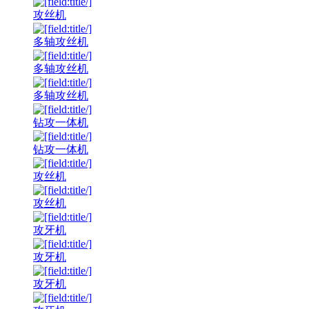
攻丝机
多轴攻丝机
多轴攻丝机
多轴攻丝机
钻攻一体机
钻攻一体机
攻丝机
攻丝机
攻牙机
攻牙机
攻牙机