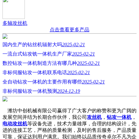
多轴攻丝机
点击查看更多产品
国内生产的钻丝机辐射大吗
2025-02-21
一流台式钻攻铣一体机生产厂家
2025-02-21
数控钻攻一体机制造方法有哪几种
2025-02-21
非标伺服钻攻一体机联系电话
2025-02-21
全自动钻攻一体机的主要作用有哪些
2025-02-21
非标伺服钻攻一体机预测
2024-12-19
潍坊中创机械有限公司赢得了广大客户的称赞和更为广阔的
发展空间并结为长期合作伙伴，我公司
攻丝机
，
钻攻一体机
，
电动攻丝机
等设备先进，技术力量雄厚，合理的结构设计，先
进的连接工艺，严格的质量检测，及时的售后服务，产品质量
可靠，保证达到用户满意。我们始终以品质传奇卓尔不凡为企