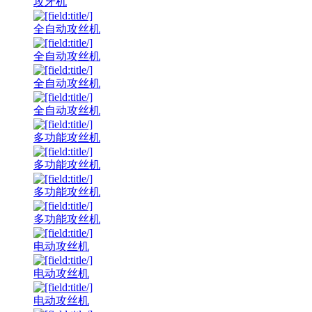
攻牙机
全自动攻丝机
全自动攻丝机
全自动攻丝机
全自动攻丝机
多功能攻丝机
多功能攻丝机
多功能攻丝机
多功能攻丝机
电动攻丝机
电动攻丝机
电动攻丝机