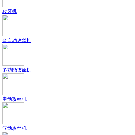
攻牙机
全自动攻丝机
多功能攻丝机
电动攻丝机
气动攻丝机