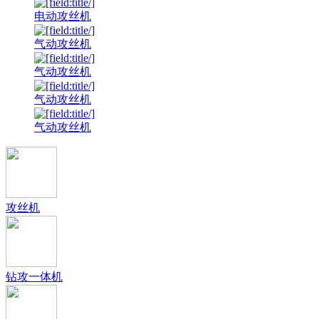
电动攻丝机
气动攻丝机
气动攻丝机
气动攻丝机
气动攻丝机
攻丝机
钻攻一体机