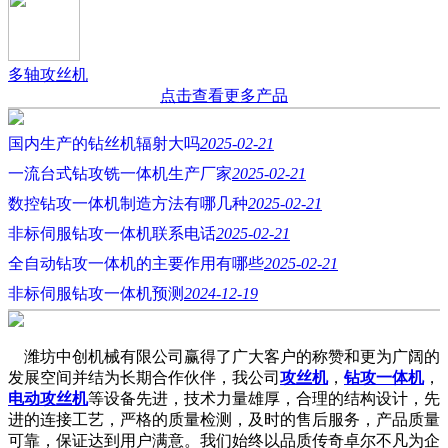
多轴攻丝机
点击查看更多产品
国内生产的钻丝机辐射大吗
2025-02-21
一流台式钻攻铣一体机生产厂家
2025-02-21
数控钻攻一体机制造方法有哪几种
2025-02-21
非标伺服钻攻一体机联系电话
2025-02-21
全自动钻攻一体机的主要作用有哪些
2025-02-21
非标伺服钻攻一体机预测
2024-12-19
潍坊中创机械有限公司赢得了广大客户的称赞和更为广阔的
发展空间并结为长期合作伙伴，我公司
攻丝机
，
钻攻一体机
，
电动攻丝机
等设备先进，技术力量雄厚，合理的结构设计，先
进的连接工艺，严格的质量检测，及时的售后服务，产品质量
可靠，保证达到用户满意。我们始终以品质传奇卓尔不凡为企