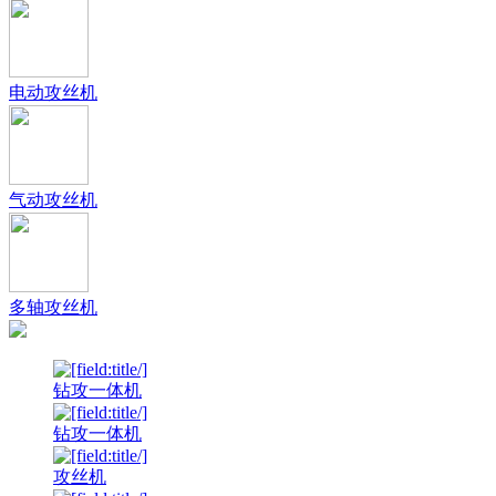
电动攻丝机
气动攻丝机
多轴攻丝机
钻攻一体机
钻攻一体机
攻丝机