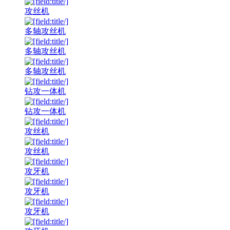
攻丝机
多轴攻丝机
多轴攻丝机
多轴攻丝机
钻攻一体机
钻攻一体机
攻丝机
攻丝机
攻牙机
攻牙机
攻牙机