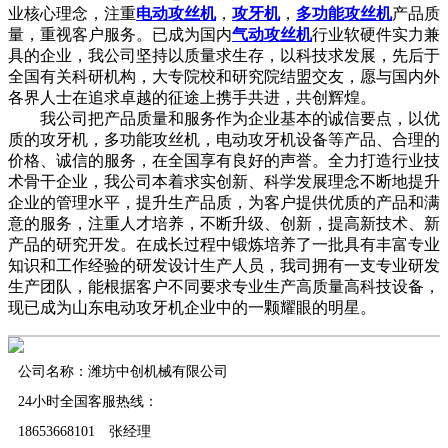
业核心理念，注重
电动攻丝机
，
攻牙机
，
多功能攻丝机
产品质
量，重视客户服务。已成为国内
气动攻丝机
行业软硬件实力兼
具的企业，我公司坚持以质量求生存，以科技求发展，先后于
全国有关科研机构，大专院校和研究院结盟交友，愿与国内外
各界人士在追求卓越的征途上携手共进，共创辉煌。
我公司把产品质量和服务作为企业基本的诚信要点，以优
质的攻牙机，多功能攻丝机，电动攻牙机设备等产品、合理的
价格、诚信的服务，在全国享有良好的声誉。全力打造行业技
术骨干企业，我公司本着求实创新、科学发展理念不断地提升
企业的管理水平，提升生产品质，为客户提供优质的产品和满
意的服务，注重人才培养，不断升级、创新，提高新技术、新
产品的研究开发。在成长过程中锻炼培养了一批具有丰富专业
知识和工作经验的研发设计生产人员，我司拥有一支专业研发
生产团队，能根据客户不同要求专业生产高质量高科技设备，
现已成为山东电动攻牙机企业中的一颗耀眼的明星。
公司名称：潍坊中创机械有限公司
24小时全国客服热线：
18653668101 张经理