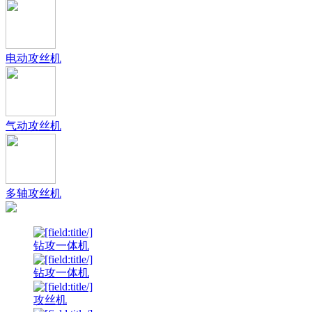
电动攻丝机
气动攻丝机
多轴攻丝机
钻攻一体机
钻攻一体机
攻丝机