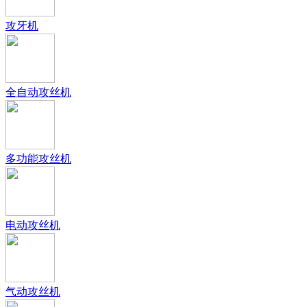
攻牙机
全自动攻丝机
多功能攻丝机
电动攻丝机
气动攻丝机