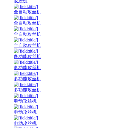
攻牙机
全自动攻丝机
全自动攻丝机
全自动攻丝机
全自动攻丝机
多功能攻丝机
多功能攻丝机
多功能攻丝机
多功能攻丝机
电动攻丝机
电动攻丝机
电动攻丝机