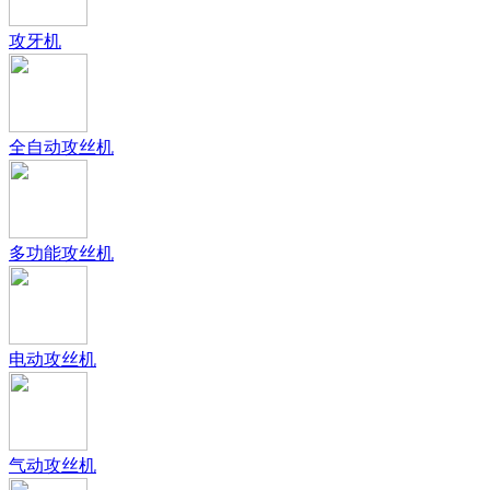
攻牙机
全自动攻丝机
多功能攻丝机
电动攻丝机
气动攻丝机