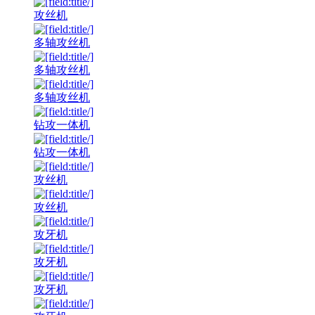
攻丝机
多轴攻丝机
多轴攻丝机
多轴攻丝机
钻攻一体机
钻攻一体机
攻丝机
攻丝机
攻牙机
攻牙机
攻牙机