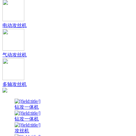
电动攻丝机
气动攻丝机
多轴攻丝机
钻攻一体机
钻攻一体机
攻丝机