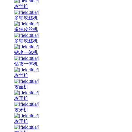
攻丝机
多轴攻丝机
多轴攻丝机
多轴攻丝机
钻攻一体机
钻攻一体机
攻丝机
攻丝机
攻牙机
攻牙机
攻牙机