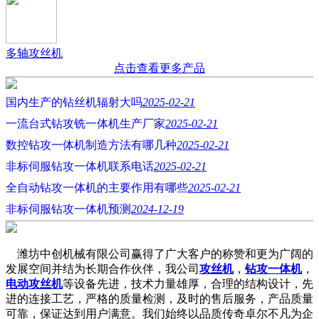
多轴攻丝机
点击查看更多产品
国内生产的钻丝机辐射大吗
2025-02-21
一流台式钻攻铣一体机生产厂家
2025-02-21
数控钻攻一体机制造方法有哪几种
2025-02-21
非标伺服钻攻一体机联系电话
2025-02-21
全自动钻攻一体机的主要作用有哪些
2025-02-21
非标伺服钻攻一体机预测
2024-12-19
潍坊中创机械有限公司赢得了广大客户的称赞和更为广阔的
发展空间并结为长期合作伙伴，我公司
攻丝机
，
钻攻一体机
，
电动攻丝机
等设备先进，技术力量雄厚，合理的结构设计，先
进的连接工艺，严格的质量检测，及时的售后服务，产品质量
可靠，保证达到用户满意。我们始终以品质传奇卓尔不凡为企