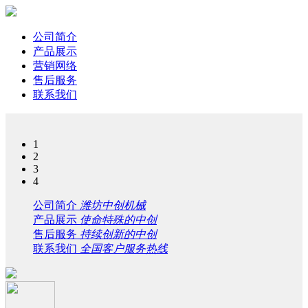
公司简介
产品展示
营销网络
售后服务
联系我们
1
2
3
4
公司简介
潍坊中创机械
产品展示
使命特殊的中创
售后服务
持续创新的中创
联系我们
全国客户服务热线