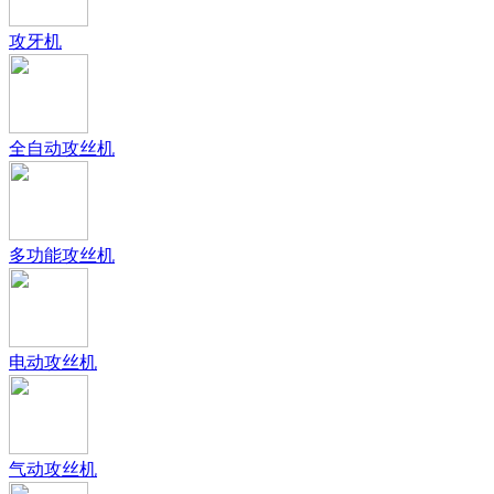
攻牙机
全自动攻丝机
多功能攻丝机
电动攻丝机
气动攻丝机