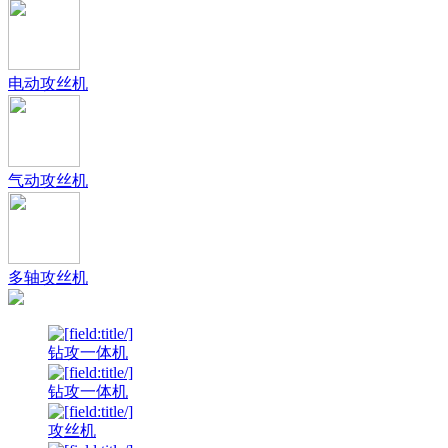
电动攻丝机
气动攻丝机
多轴攻丝机
钻攻一体机
钻攻一体机
攻丝机