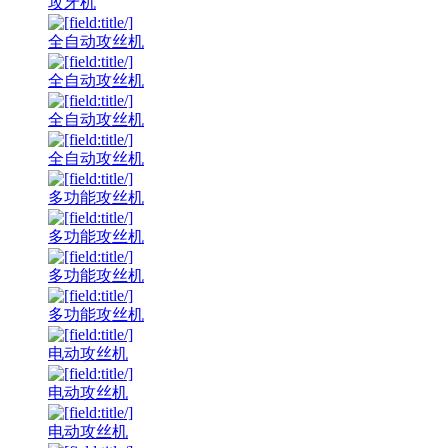
攻牙机
全自动攻丝机
全自动攻丝机
全自动攻丝机
全自动攻丝机
多功能攻丝机
多功能攻丝机
多功能攻丝机
多功能攻丝机
电动攻丝机
电动攻丝机
电动攻丝机