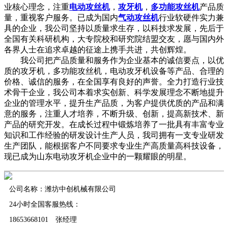
业核心理念，注重
电动攻丝机
，
攻牙机
，
多功能攻丝机
产品质
量，重视客户服务。已成为国内
气动攻丝机
行业软硬件实力兼
具的企业，我公司坚持以质量求生存，以科技求发展，先后于
全国有关科研机构，大专院校和研究院结盟交友，愿与国内外
各界人士在追求卓越的征途上携手共进，共创辉煌。
我公司把产品质量和服务作为企业基本的诚信要点，以优
质的攻牙机，多功能攻丝机，电动攻牙机设备等产品、合理的
价格、诚信的服务，在全国享有良好的声誉。全力打造行业技
术骨干企业，我公司本着求实创新、科学发展理念不断地提升
企业的管理水平，提升生产品质，为客户提供优质的产品和满
意的服务，注重人才培养，不断升级、创新，提高新技术、新
产品的研究开发。在成长过程中锻炼培养了一批具有丰富专业
知识和工作经验的研发设计生产人员，我司拥有一支专业研发
生产团队，能根据客户不同要求专业生产高质量高科技设备，
现已成为山东电动攻牙机企业中的一颗耀眼的明星。
公司名称：潍坊中创机械有限公司
24小时全国客服热线：
18653668101 张经理