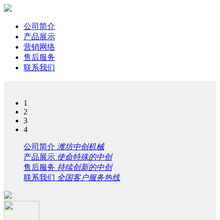
公司简介
产品展示
营销网络
售后服务
联系我们
1
2
3
4
公司简介
潍坊中创机械
产品展示
使命特殊的中创
售后服务
持续创新的中创
联系我们
全国客户服务热线