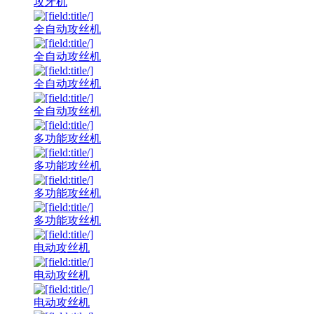
攻牙机
全自动攻丝机
全自动攻丝机
全自动攻丝机
全自动攻丝机
多功能攻丝机
多功能攻丝机
多功能攻丝机
多功能攻丝机
电动攻丝机
电动攻丝机
电动攻丝机