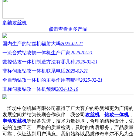
多轴攻丝机
点击查看更多产品
国内生产的钻丝机辐射大吗
2025-02-21
一流台式钻攻铣一体机生产厂家
2025-02-21
数控钻攻一体机制造方法有哪几种
2025-02-21
非标伺服钻攻一体机联系电话
2025-02-21
全自动钻攻一体机的主要作用有哪些
2025-02-21
非标伺服钻攻一体机预测
2024-12-19
潍坊中创机械有限公司赢得了广大客户的称赞和更为广阔的
发展空间并结为长期合作伙伴，我公司
攻丝机
，
钻攻一体机
，
电动攻丝机
等设备先进，技术力量雄厚，合理的结构设计，先
进的连接工艺，严格的质量检测，及时的售后服务，产品质量
可靠，保证达到用户满意。我们始终以品质传奇卓尔不凡为企