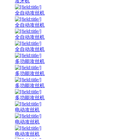
攻牙机
全自动攻丝机
全自动攻丝机
全自动攻丝机
全自动攻丝机
多功能攻丝机
多功能攻丝机
多功能攻丝机
多功能攻丝机
电动攻丝机
电动攻丝机
电动攻丝机