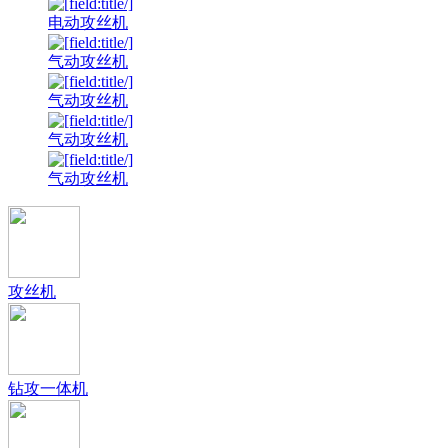
电动攻丝机
气动攻丝机
气动攻丝机
气动攻丝机
气动攻丝机
攻丝机
钻攻一体机